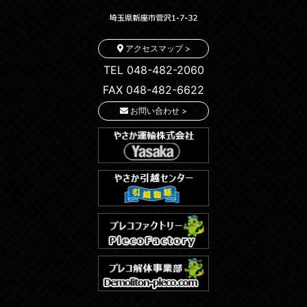
アクセスマップ >
TEL 048-482-2060
FAX 048-482-6622
お問い合わせ >