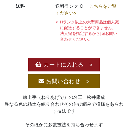
送料
送料ランク C
こちらをご覧
ください>
Hランク以上の大型商品は個人宛
に配送することができません。
法人宛を指定するか 別途お問い
合わせください。
カートに入れる >
お問い合わせ >
練上手（ねりあげで）の名工 松井康成
異なる色の粘土を練り合わせその伸び縮みで模様をあらわ
す技法です
そのほかに多数技法を持ち合わせます