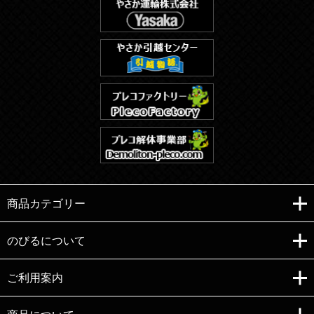
商品カテゴリー
のびるについて
ご利用案内
Copyright (C)e-nobiru All right reserved.