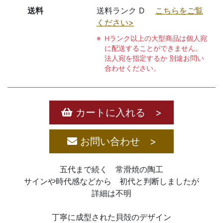
送料
送料ランク D
こちらをご覧
ください>
Hランク以上の大型商品は個人宛
に配送することができません。
法人宛を指定するか 別途お問い
合わせください。
カートに入れる >
お問い合わせ >
五代まで続く 常滑焼の陶工
サインや時代感などから 初代と判断しましたが
詳細は不明
丁寧に成型された貝殻のデザイン