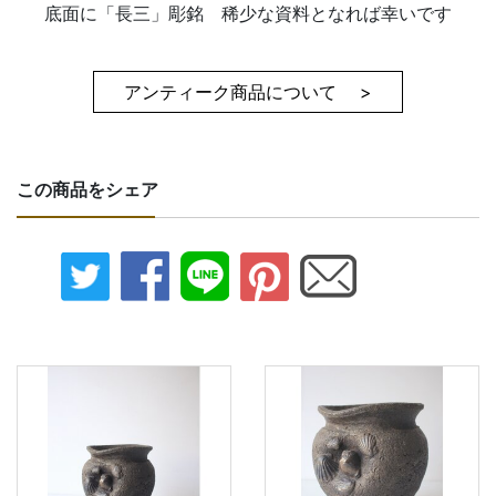
底面に「長三」彫銘 稀少な資料となれば幸いです
アンティーク商品について >
この商品をシェア