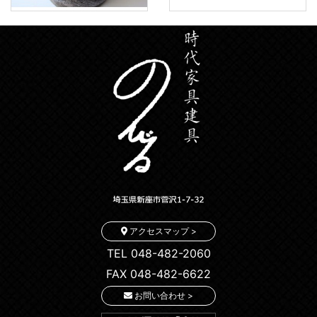
アクセスマップ >
TEL 048-482-2060
FAX 048-482-6622
お問い合わせ >