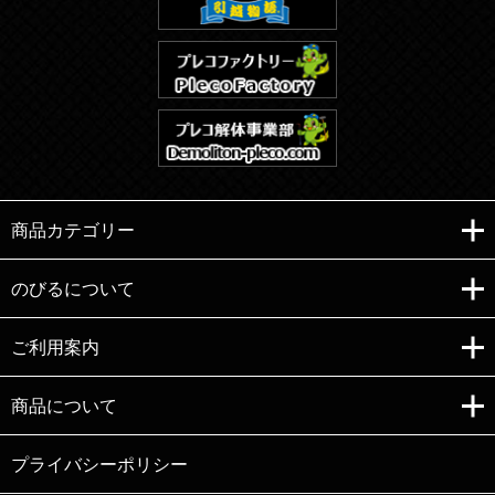
商品カテゴリー
のびるについて
ご利用案内
Copyright (C)e-nobiru All right reserved.
商品について
プライバシーポリシー