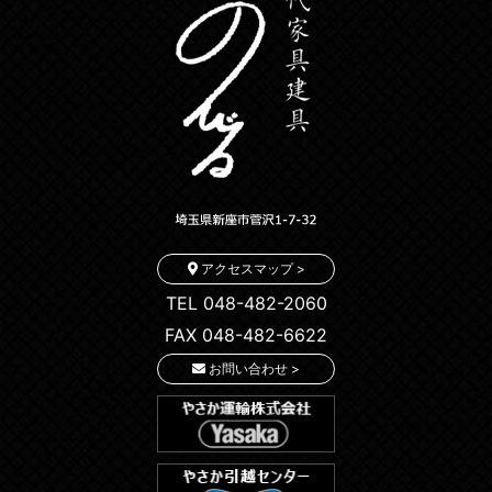
アクセスマップ >
TEL 048-482-2060
FAX 048-482-6622
お問い合わせ >