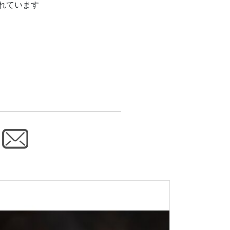
れています