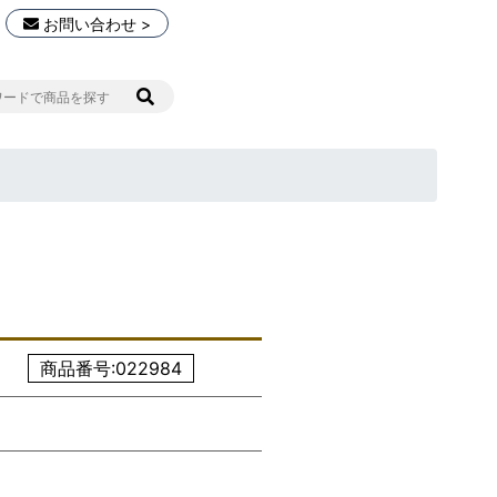
お問い合わせ >
商品番号:022984