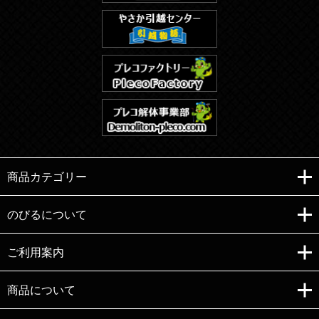
商品カテゴリー
のびるについて
ご利用案内
Copyright (C)e-nobiru All right reserved.
商品について