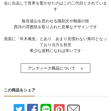
会に出品して世界を驚かせたのはこの二代目とされていま
す
板谷波山を思わせる陽刻文や釉薬の技
西洋の雰囲気を取り入れた見事なデザインです
底面に「年木庵造」とあり あまり見慣れない角印となっ
ており当方も初見
希少な資料になれば幸いです
アンティーク商品について >
この商品をシェア