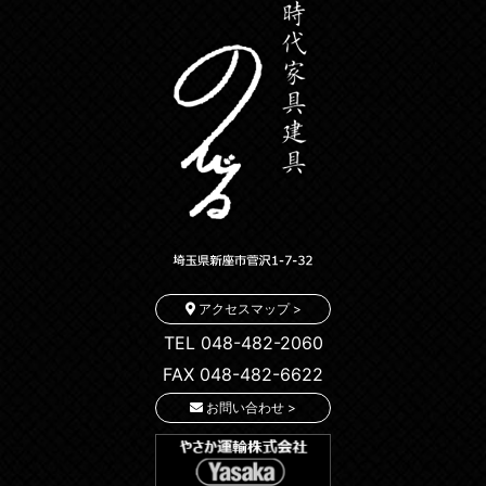
アクセスマップ >
TEL 048-482-2060
FAX 048-482-6622
お問い合わせ >