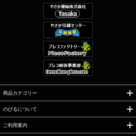
商品カテゴリー
のびるについて
ご利用案内