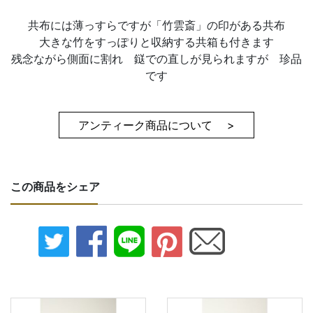
共布には薄っすらですが「竹雲斎」の印がある共布
大きな竹をすっぽりと収納する共箱も付きます
残念ながら側面に割れ 鎹での直しが見られますが 珍品
です
アンティーク商品について >
この商品をシェア