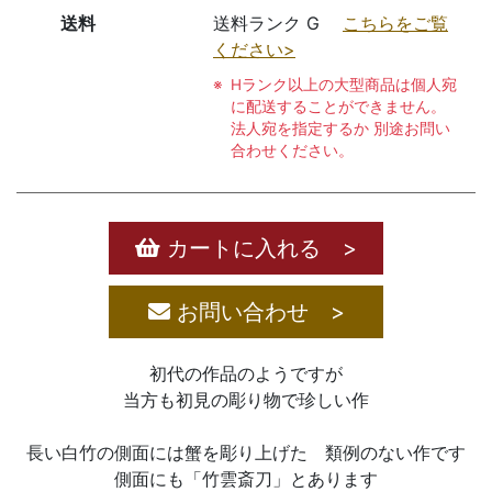
送料
送料ランク G
こちらをご覧
ください>
Hランク以上の大型商品は個人宛
に配送することができません。
法人宛を指定するか 別途お問い
合わせください。
カートに入れる >
お問い合わせ >
初代の作品のようですが
当方も初見の彫り物で珍しい作
長い白竹の側面には蟹を彫り上げた 類例のない作です
側面にも「竹雲斎刀」とあります