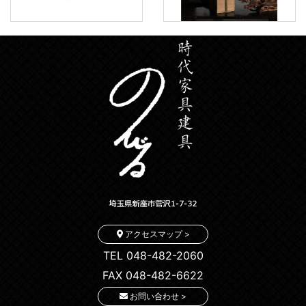
アクセスマップ >
TEL 048-482-2060
FAX 048-482-6622
お問い合わせ >