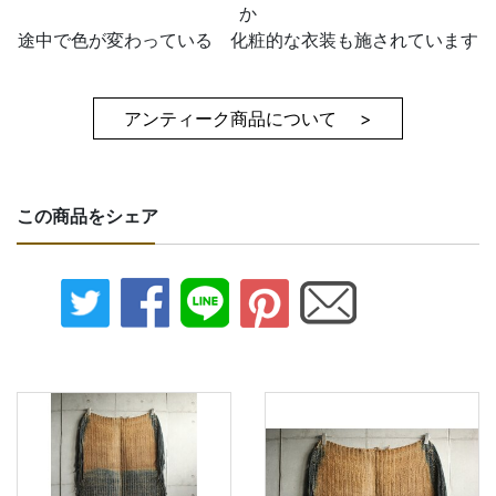
か
途中で色が変わっている 化粧的な衣装も施されています
アンティーク商品について >
この商品をシェア