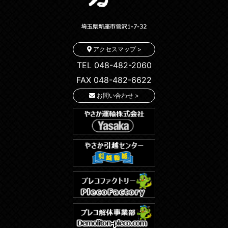
アクセスマップ >
TEL 048-482-2060
FAX 048-482-6622
お問い合わせ >