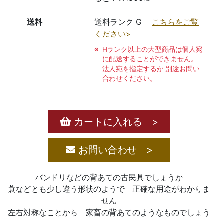
送料
送料ランク G
こちらをご覧
ください>
Hランク以上の大型商品は個人宛
に配送することができません。
法人宛を指定するか 別途お問い
合わせください。
カートに入れる >
お問い合わせ >
バンドリなどの背あての古民具でしょうか
蓑などとも少し違う形状のようで 正確な用途がわかりま
せん
左右対称なことから 家畜の背あてのようなものでしょう