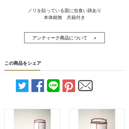
ノリを貼っている面に虫食い跡あり
本体銘無 共箱付き
アンティーク商品について >
この商品をシェア