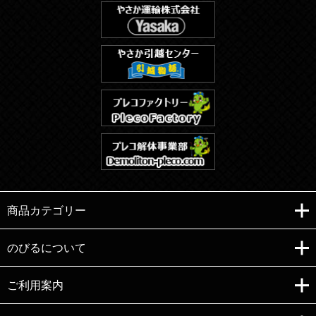
商品カテゴリー
のびるについて
ご利用案内