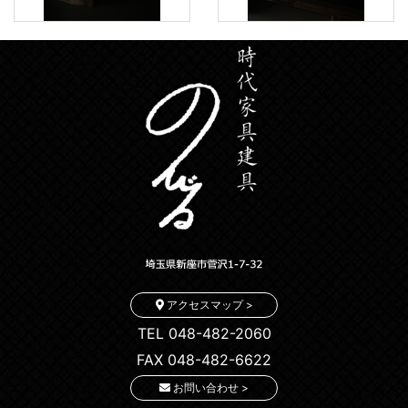
アクセスマップ >
TEL 048-482-2060
FAX 048-482-6622
お問い合わせ >