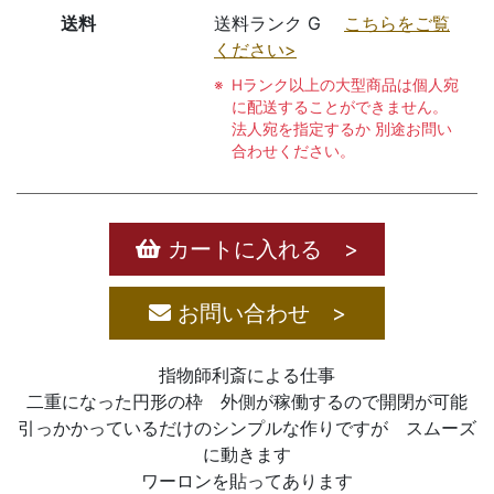
送料
送料ランク G
こちらをご覧
ください>
Hランク以上の大型商品は個人宛
に配送することができません。
法人宛を指定するか 別途お問い
合わせください。
カートに入れる >
お問い合わせ >
指物師利斎による仕事
二重になった円形の枠 外側が稼働するので開閉が可能
引っかかっているだけのシンプルな作りですが スムーズ
に動きます
ワーロンを貼ってあります