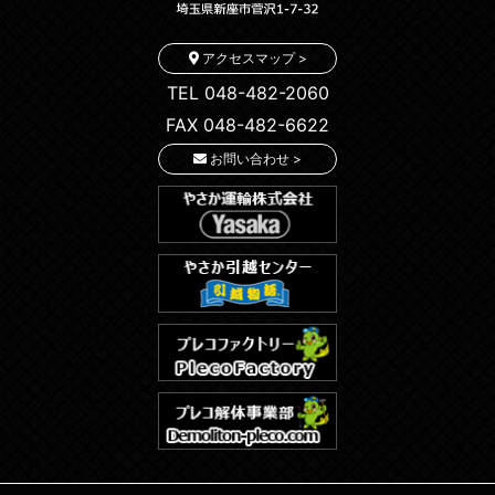
アクセスマップ >
TEL 048-482-2060
FAX 048-482-6622
お問い合わせ >