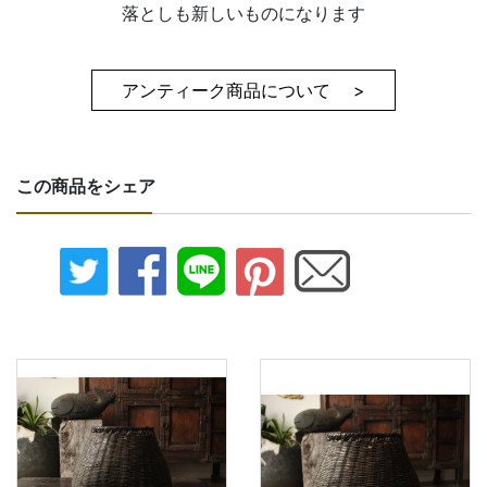
落としも新しいものになります
アンティーク商品について >
この商品をシェア