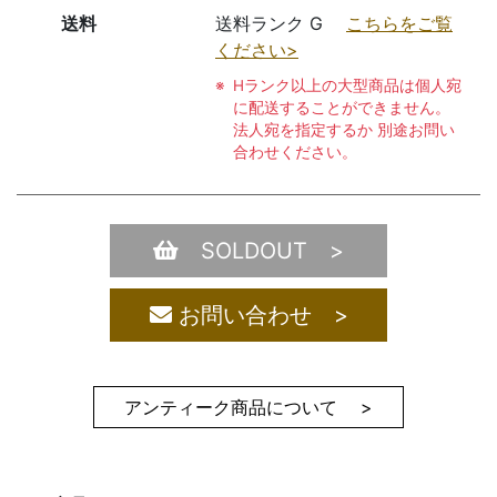
送料
送料ランク G
こちらをご覧
ください>
Hランク以上の大型商品は個人宛
に配送することができません。
法人宛を指定するか 別途お問い
合わせください。
SOLDOUT >
お問い合わせ >
アンティーク商品について >