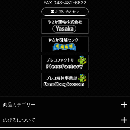
FAX 048-482-6622
お問い合わせ >
商品カテゴリー
のびるについて