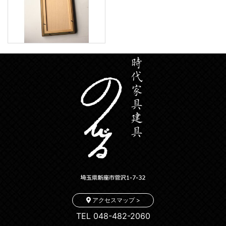
アクセスマップ >
TEL 048-482-2060