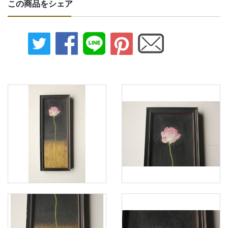
この商品をシェア