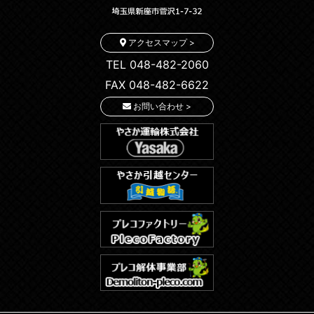
アクセスマップ >
TEL 048-482-2060
FAX 048-482-6622
お問い合わせ >