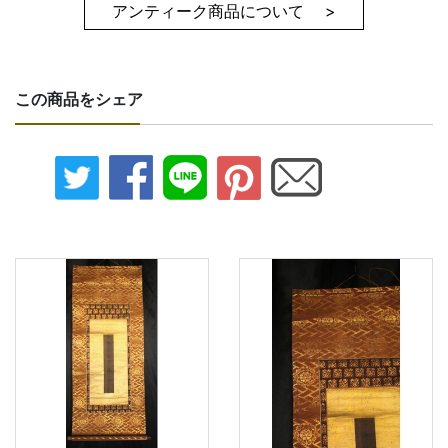
アンティーク商品について >
この商品をシェア