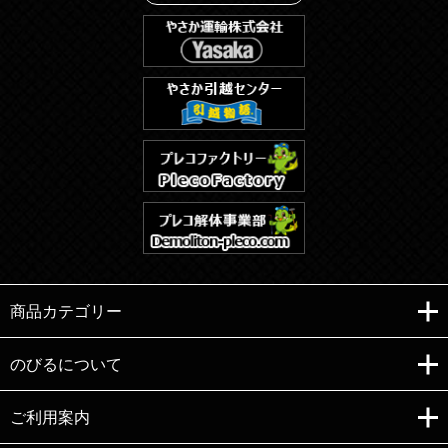
商品カテゴリー
のびるについて
ご利用案内