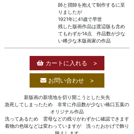
師と摺師を抱えて制作するに至
りましたが
1921年に41歳で早世
残した版画作品は渡辺版も含め
てもわずか14点 作品数が少な
い稀少な木版画家の作品
カートに入れる >
お問い合わせ >
新版画の新境地を切り開こうとした矢先
急死してしまったため 非常に作品数が少ない橋口五葉の
オリジナル作品
洗ってあるため 雲母などの残りがわずかに確認できます
着物の色味などは変わっていますが 洗ったおかげで飾り
映えします