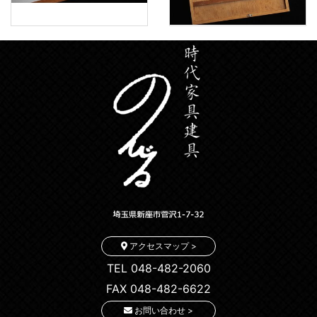
アクセスマップ >
TEL 048-482-2060
FAX 048-482-6622
お問い合わせ >