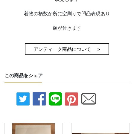
着物の柄数か所に空刷りで凹凸表現あり
額が付きます
アンティーク商品について >
この商品をシェア