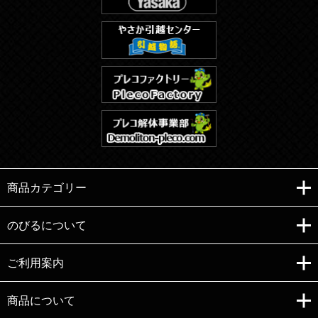
商品カテゴリー
のびるについて
ご利用案内
Copyright (C)e-nobiru All right reserved.
商品について