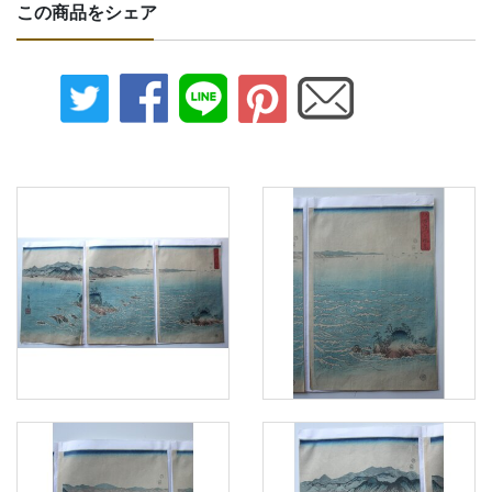
この商品をシェア