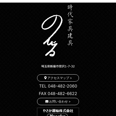
アクセスマップ >
TEL 048-482-2060
FAX 048-482-6622
お問い合わせ >