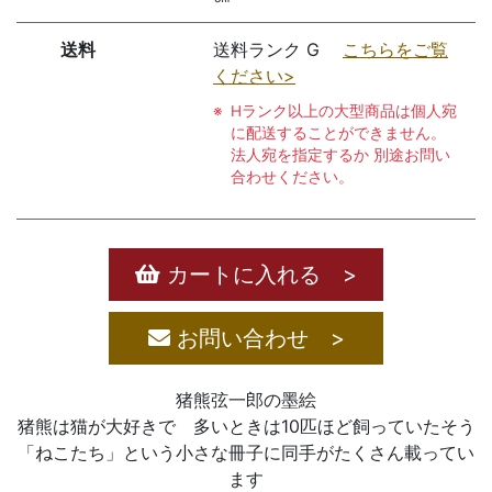
送料
送料ランク G
こちらをご覧
ください>
Hランク以上の大型商品は個人宛
に配送することができません。
法人宛を指定するか 別途お問い
合わせください。
カートに入れる >
お問い合わせ >
猪熊弦一郎の墨絵
猪熊は猫が大好きで 多いときは10匹ほど飼っていたそう
「ねこたち」という小さな冊子に同手がたくさん載ってい
ます