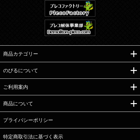
商品カテゴリー
のびるについて
ご利用案内
Copyright (C)e-nobiru All right reserved.
商品について
プライバシーポリシー
特定商取引法に基づく表示