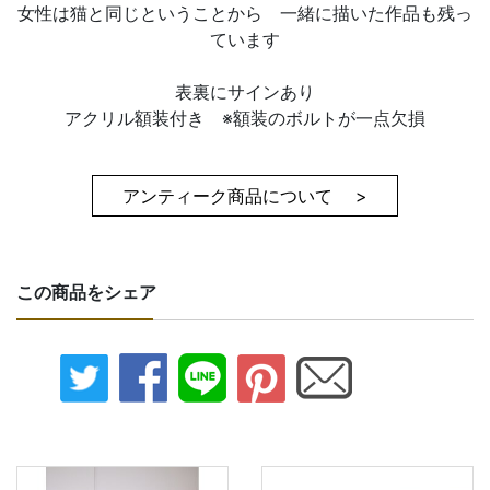
女性は猫と同じということから 一緒に描いた作品も残っ
ています
表裏にサインあり
アクリル額装付き ※額装のボルトが一点欠損
アンティーク商品について >
この商品をシェア