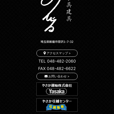
アクセスマップ >
TEL 048-482-2060
FAX 048-482-6622
お問い合わせ >