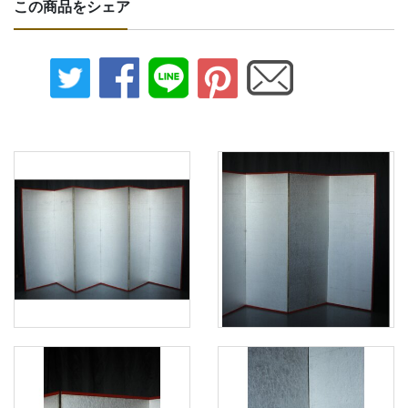
この商品をシェア