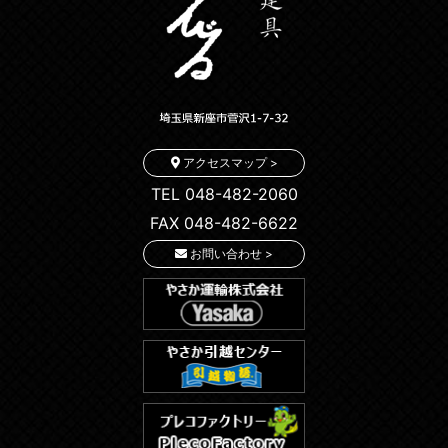
アクセスマップ >
TEL 048-482-2060
FAX 048-482-6622
お問い合わせ >