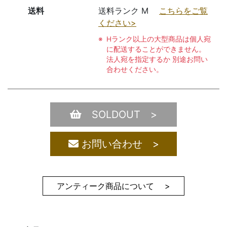
送料
送料ランク M
こちらをご覧
ください>
Hランク以上の大型商品は個人宛
に配送することができません。
法人宛を指定するか 別途お問い
合わせください。
SOLDOUT >
お問い合わせ >
アンティーク商品について >