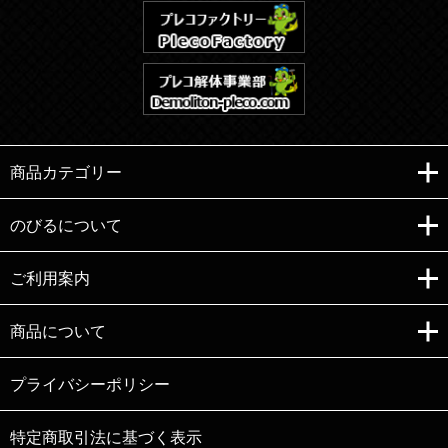
商品カテゴリー
のびるについて
ご利用案内
Copyright (C)e-nobiru All right reserved.
商品について
プライバシーポリシー
特定商取引法に基づく表示