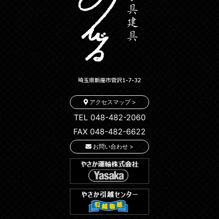
アクセスマップ >
TEL 048-482-2060
FAX 048-482-6622
お問い合わせ >