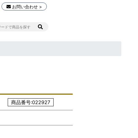
お問い合わせ >
商品番号:022927