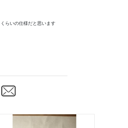
るくらいの仕様だと思います