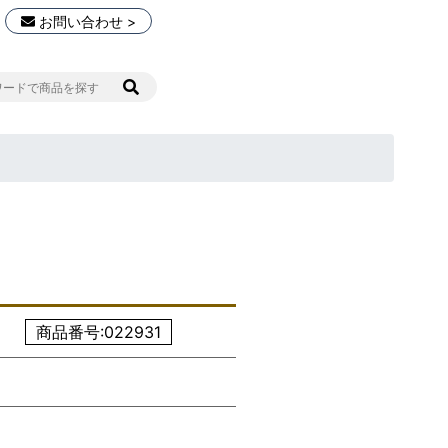
お問い合わせ >
商品番号:022931