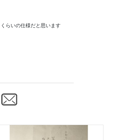
るくらいの仕様だと思います