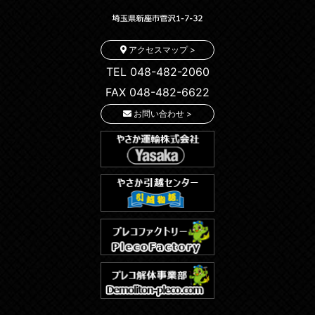
アクセスマップ >
TEL 048-482-2060
FAX 048-482-6622
お問い合わせ >