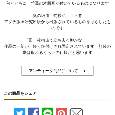
句とともに 竹喬の木版画が付いているものになります
奥の細道 句抄絵 上下巻
アダチ版画研究所版から出版されているものをばらしたも
のです
「田一枚植ゑて立ち去る柳かな」
作品の一部が 軽く糊付けされ固定されています 額装の
際は取れるくらいの仕様だと思います
アンティーク商品について >
この商品をシェア