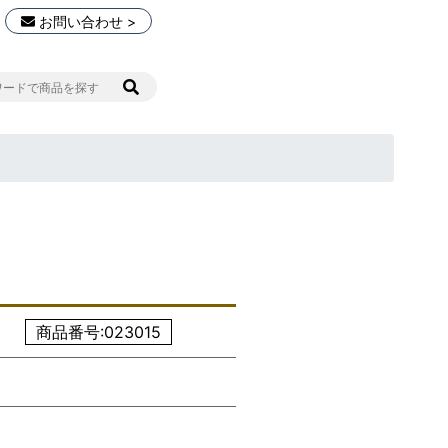
お問い合わせ >
商品番号:023015