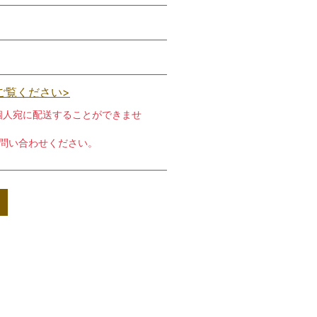
ご覧ください>
個人宛に配送することができませ
お問い合わせください。