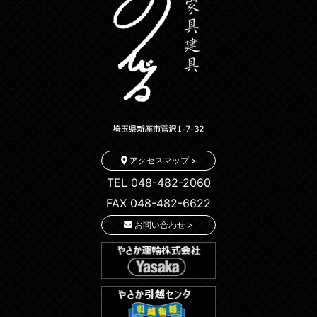
アクセスマップ >
TEL 048-482-2060
FAX 048-482-6622
お問い合わせ >