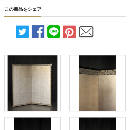
この商品をシェア