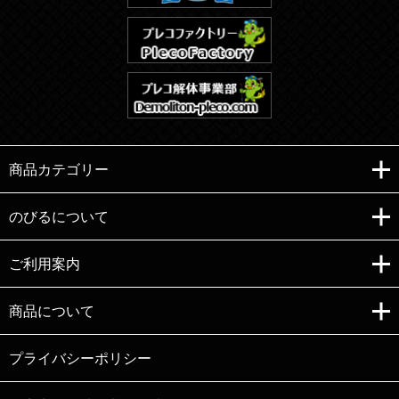
商品カテゴリー
のびるについて
ご利用案内
Copyright (C)e-nobiru All right reserved.
商品について
プライバシーポリシー