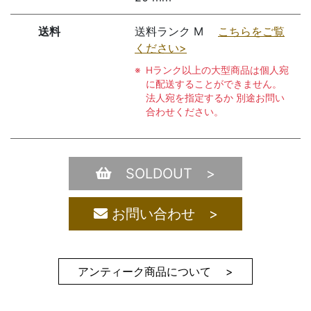
送料
送料ランク M
こちらをご覧
ください>
Hランク以上の大型商品は個人宛
に配送することができません。
法人宛を指定するか 別途お問い
合わせください。
SOLDOUT >
お問い合わせ >
アンティーク商品について >