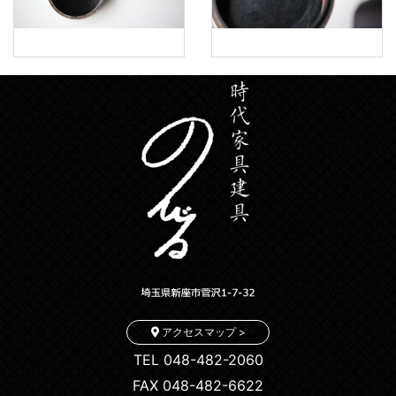
アクセスマップ >
TEL 048-482-2060
FAX 048-482-6622