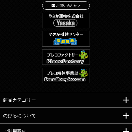
お問い合わせ >
商品カテゴリー
のびるについて
ご利用案内