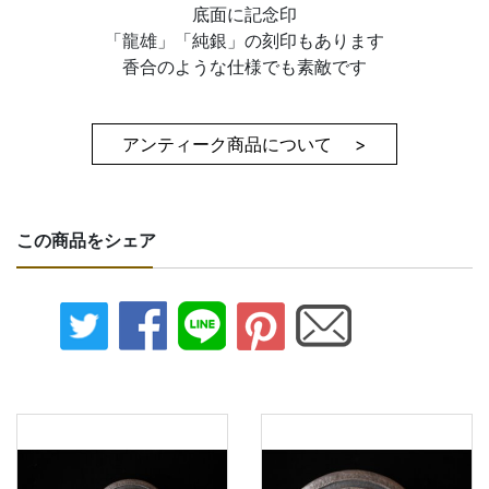
底面に記念印
「龍雄」「純銀」の刻印もあります
香合のような仕様でも素敵です
アンティーク商品について >
この商品をシェア