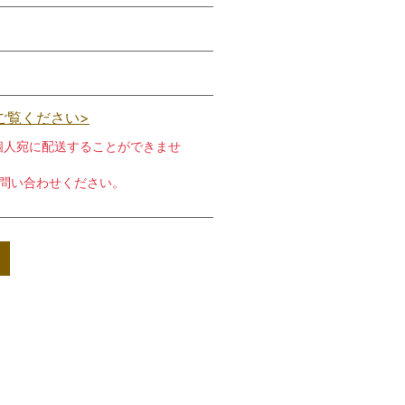
ご覧ください>
個人宛に配送することができませ
お問い合わせください。