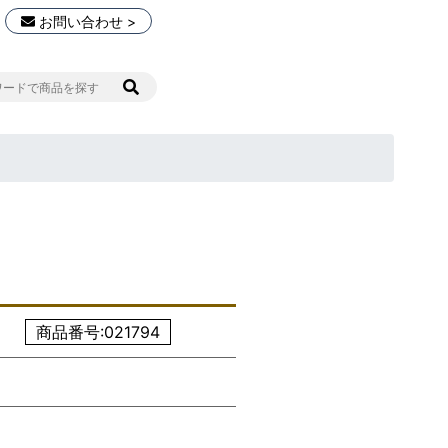
お問い合わせ >
商品番号:021794