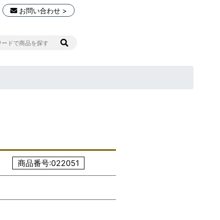
お問い合わせ >
商品番号:022051