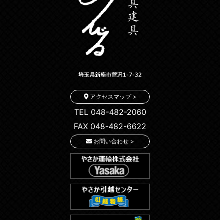
アクセスマップ >
TEL 048-482-2060
FAX 048-482-6622
お問い合わせ >