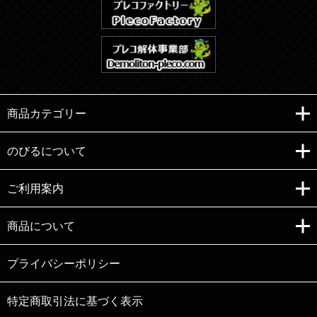
商品カテゴリー
のびるについて
ご利用案内
Copyright (C)e-nobiru All right reserved.
商品について
プライバシーポリシー
特定商取引法に基づく表示