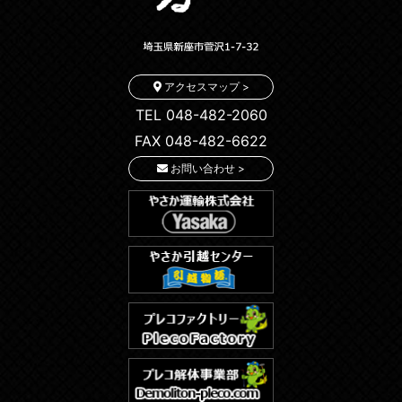
アクセスマップ >
TEL 048-482-2060
FAX 048-482-6622
お問い合わせ >