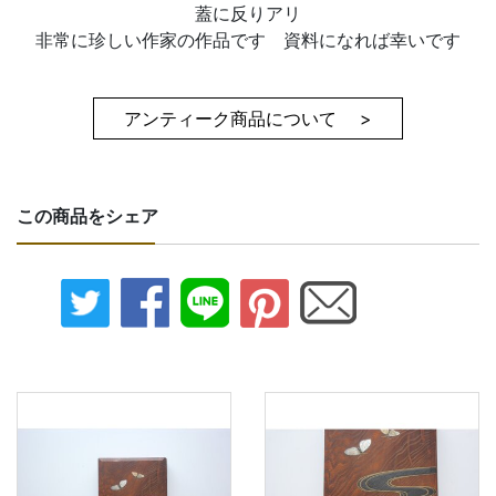
蓋に反りアリ
非常に珍しい作家の作品です 資料になれば幸いです
アンティーク商品について >
この商品をシェア