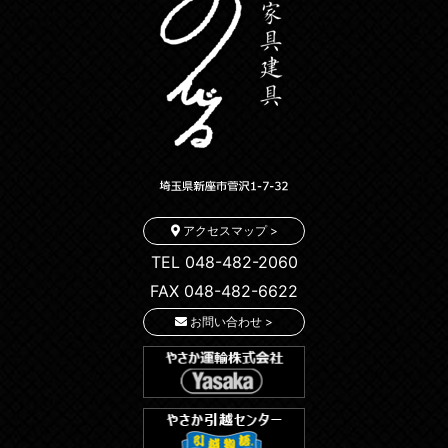
アクセスマップ >
TEL 048-482-2060
FAX 048-482-6622
お問い合わせ >