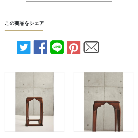
この商品をシェア