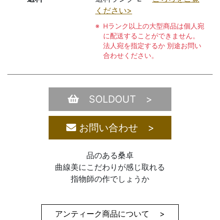
ください>
Hランク以上の大型商品は個人宛
に配送することができません。
法人宛を指定するか 別途お問い
合わせください。
SOLDOUT >
お問い合わせ >
品のある桑卓
曲線美にこだわりが感じ取れる
指物師の作でしょうか
アンティーク商品について >