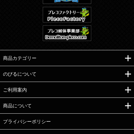
商品カテゴリー
のびるについて
ご利用案内
Copyright (C)e-nobiru All right reserved.
商品について
プライバシーポリシー