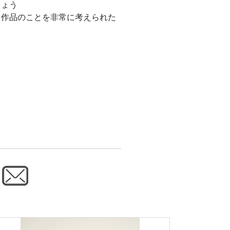
しょう
も作品のことを非常に考えられた