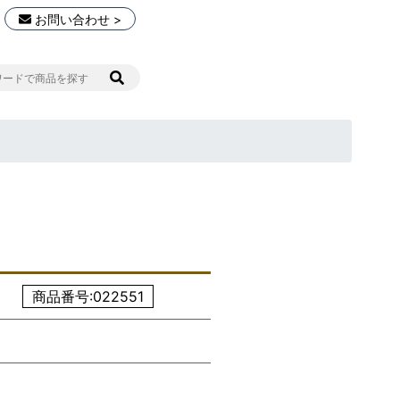
お問い合わせ >
商品番号:022551