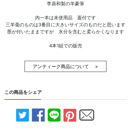
李鼎和製の羊豪筆
内一本は未使用品 蓋付です
三羊毫のものは3番目に大きいサイズのものだと思います
墨が付いたままですが 水分を含むと柔らかくなります
4本1組での販売
アンティーク商品について >
この商品をシェア