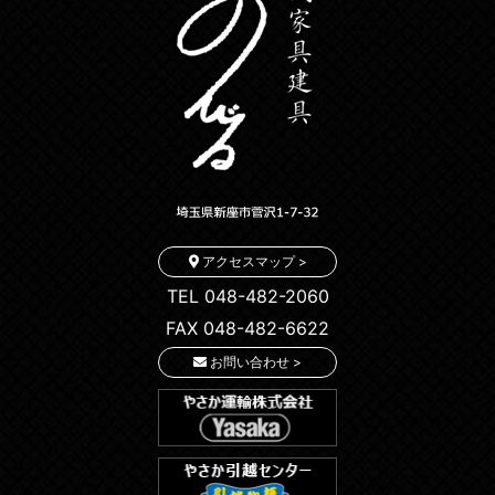
アクセスマップ >
TEL 048-482-2060
FAX 048-482-6622
お問い合わせ >