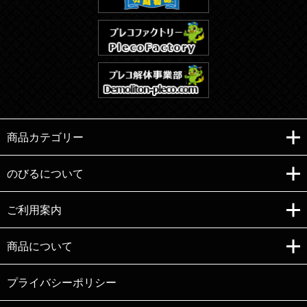
商品カテゴリー
のびるについて
ご利用案内
Copyright (C)e-nobiru All right reserved.
商品について
プライバシーポリシー