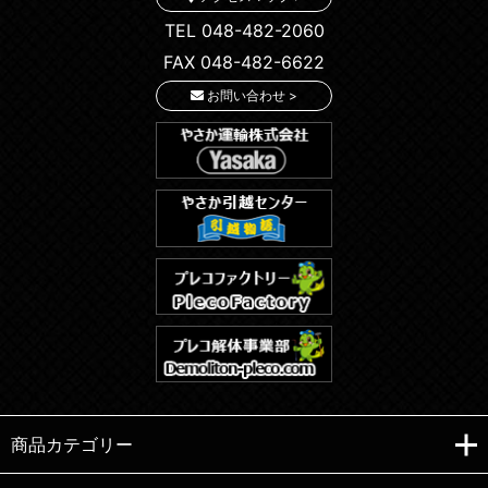
TEL 048-482-2060
FAX 048-482-6622
お問い合わせ >
商品カテゴリー