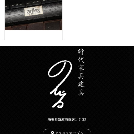
アクセスマップ >