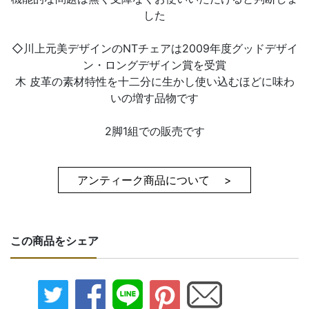
した
◇川上元美デザインのNTチェアは2009年度グッドデザイ
ン・ロングデザイン賞を受賞
木 皮革の素材特性を十二分に生かし使い込むほどに味わ
いの増す品物です
2脚1組での販売です
アンティーク商品について >
この商品をシェア