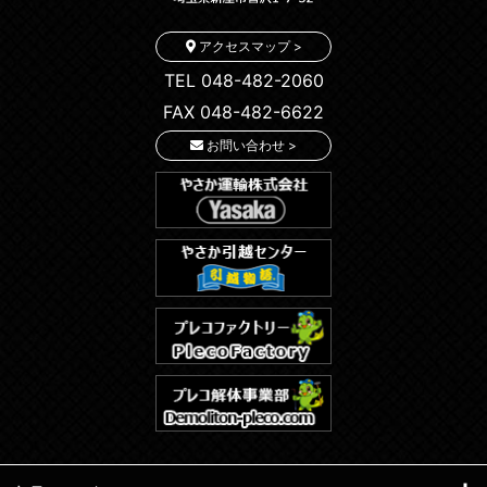
アクセスマップ >
TEL 048-482-2060
FAX 048-482-6622
お問い合わせ >