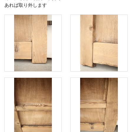
あれば取り外します