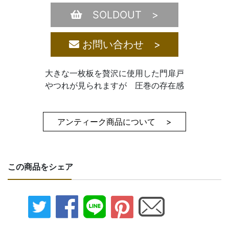
SOLDOUT >
お問い合わせ >
大きな一枚板を贅沢に使用した門扉戸
やつれが見られますが 圧巻の存在感
アンティーク商品について >
この商品をシェア