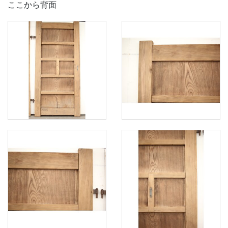
ここから背面