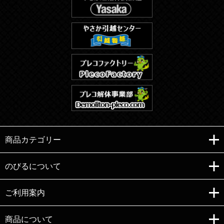
商品カテゴリー
のびるについて
ご利用案内
Copyright (C)e-nobiru All right reserved.
商品について