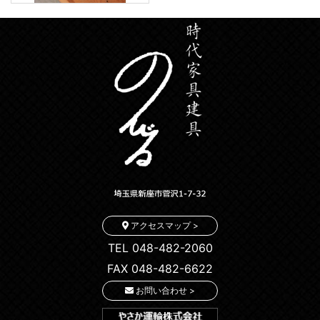
アクセスマップ >
TEL 048-482-2060
FAX 048-482-6622
お問い合わせ >