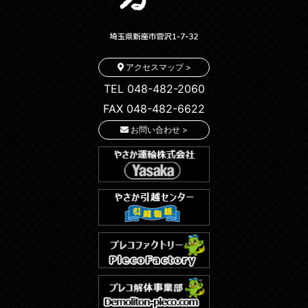
アクセスマップ >
TEL 048-482-2060
FAX 048-482-6622
お問い合わせ >