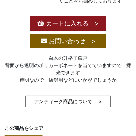
くことをお勧めしております
カートに入れる >
お問い合わせ >
白木の升格子蔵戸
背面から透明のポリカーボネートを当てていますので 採
光できます
透明なので 店舗用などにいかがでしょうか
アンティーク商品について >
この商品をシェア