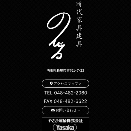
アクセスマップ >
TEL 048-482-2060
FAX 048-482-6622
お問い合わせ >