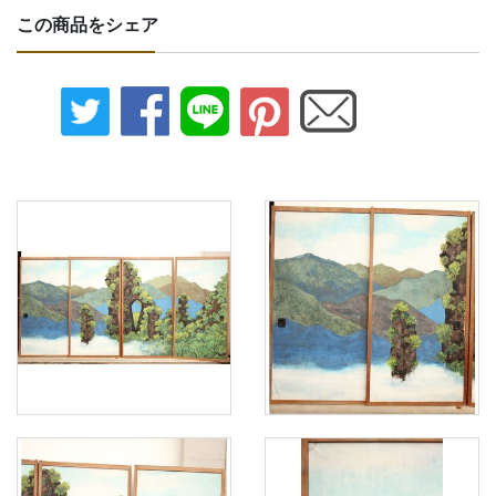
この商品をシェア