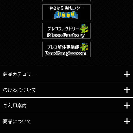
商品カテゴリー
のびるについて
ご利用案内
Copyright (C)e-nobiru All right reserved.
商品について