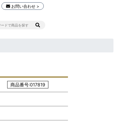
お問い合わせ >
商品番号:017819