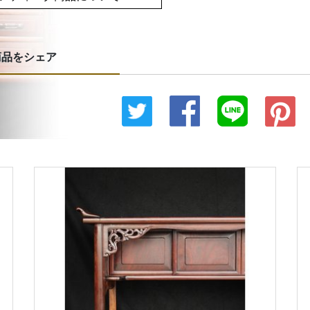
商品をシェア