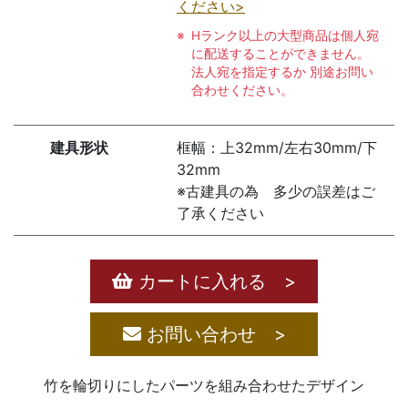
ください>
Hランク以上の大型商品は個人宛
に配送することができません。
法人宛を指定するか 別途お問い
合わせください。
建具形状
框幅：上32mm/左右30mm/下
32mm
※古建具の為 多少の誤差はご
了承ください
カートに入れる >
お問い合わせ >
竹を輪切りにしたパーツを組み合わせたデザイン