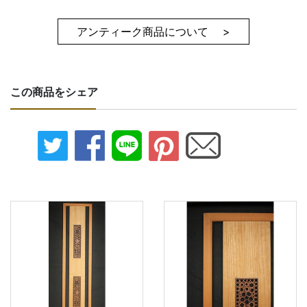
アンティーク商品について >
この商品をシェア