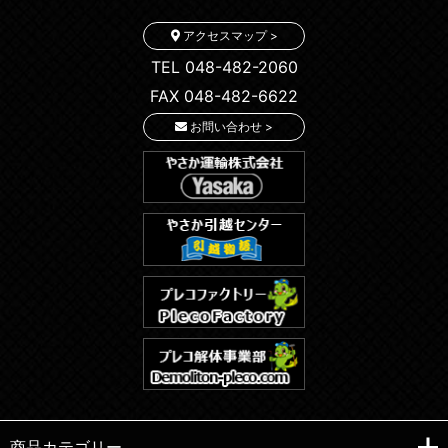
アクセスマップ >
TEL 048-482-2060
FAX 048-482-6622
お問い合わせ >
商品カテゴリー