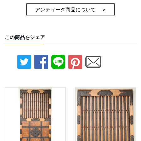
アンティーク商品について >
この商品をシェア