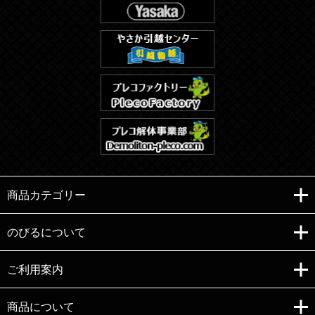
商品カテゴリー
のびるについて
ご利用案内
Copyright (C)e-nobiru All right reserved.
商品について