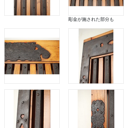
彫金が施された部分も