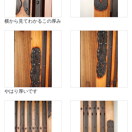
横から見てわかるこの厚み
やはり厚いです