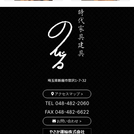
アクセスマップ >
TEL 048-482-2060
FAX 048-482-6622
お問い合わせ >