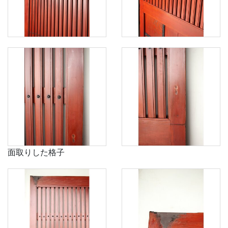
面取りした格子