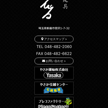
アクセスマップ >
TEL 048-482-2060
FAX 048-482-6622
お問い合わせ >