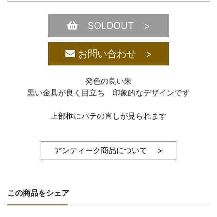
SOLDOUT >
お問い合わせ >
発色の良い朱
黒い金具が良く目立ち 印象的なデザインです
上部框にパテの直しが見られます
アンティーク商品について >
この商品をシェア