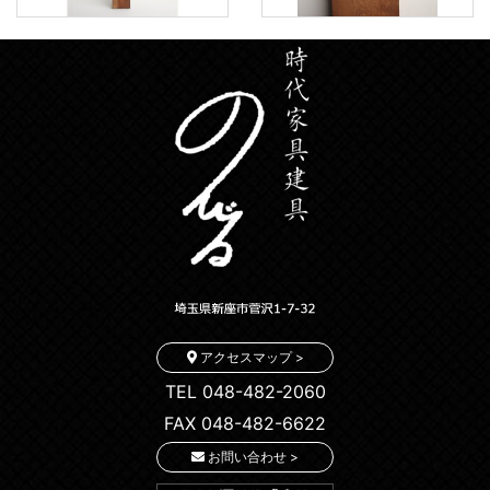
アクセスマップ >
TEL 048-482-2060
FAX 048-482-6622
お問い合わせ >