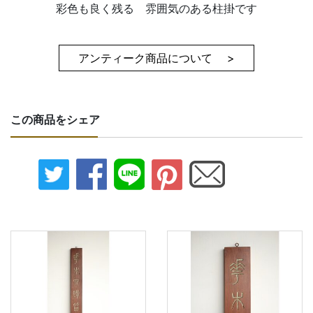
彩色も良く残る 雰囲気のある柱掛です
アンティーク商品について >
この商品をシェア