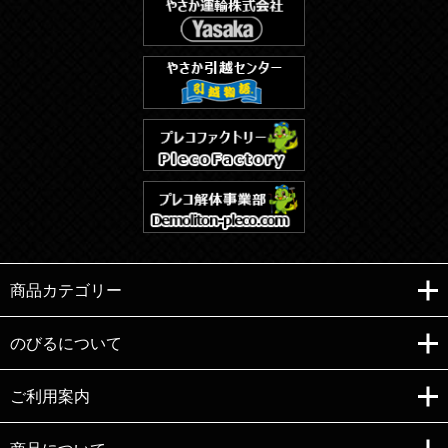
商品カテゴリー
のびるについて
ご利用案内
Copyright (C)e-nobiru All right reserved.