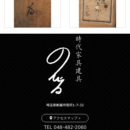
アクセスマップ >
TEL 048-482-2060