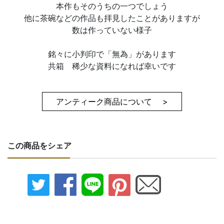
本作もそのうちの一つでしょう
他に茶碗などの作品も拝見したことがありますが
数は作っていない様子
銘々に小判印で「無為」があります
共箱 稀少な資料になれば幸いです
アンティーク商品について >
この商品をシェア