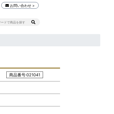
お問い合わせ >
商品番号:021041