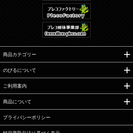
商品カテゴリー
のびるについて
ご利用案内
Copyright (C)e-nobiru All right reserved.
商品について
プライバシーポリシー