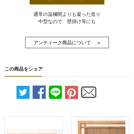
通常の筬欄間よりも凝った造り
中型なので 壁掛け等にも
アンティーク商品について >
この商品をシェア