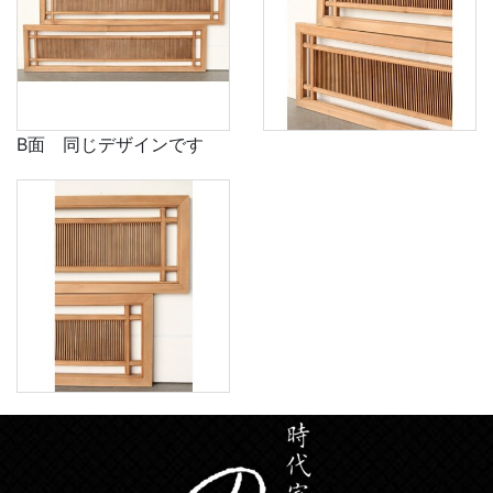
B面 同じデザインです