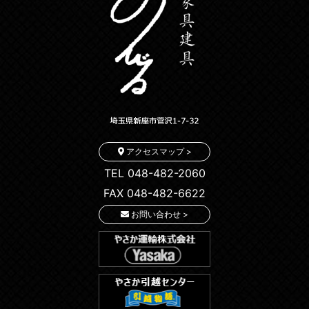
アクセスマップ >
TEL 048-482-2060
FAX 048-482-6622
お問い合わせ >