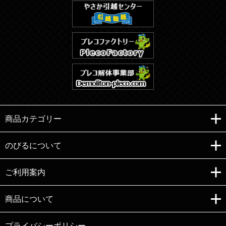
商品カテゴリー
のびるについて
ご利用案内
Copyright (C)e-nobiru All right reserved.
商品について
プライバシーポリシー