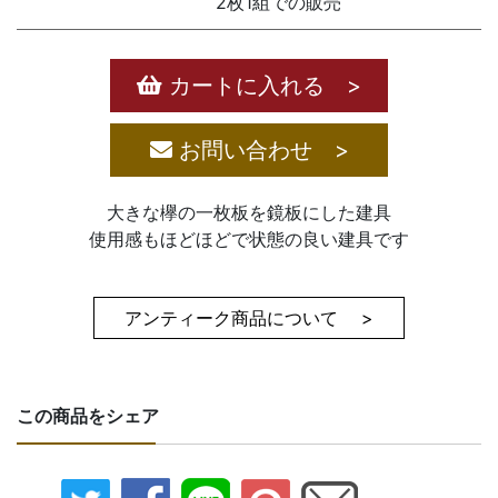
2枚1組での販売
カートに入れる >
お問い合わせ >
大きな欅の一枚板を鏡板にした建具
使用感もほどほどで状態の良い建具です
アンティーク商品について >
この商品をシェア