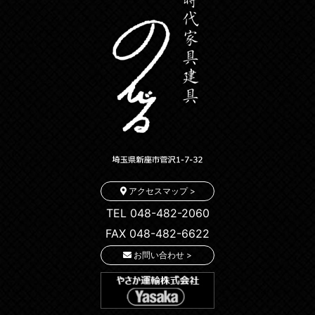
アクセスマップ >
TEL 048-482-2060
FAX 048-482-6622
お問い合わせ >