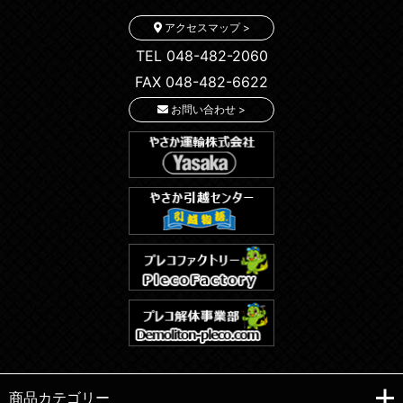
アクセスマップ >
TEL 048-482-2060
FAX 048-482-6622
お問い合わせ >
商品カテゴリー