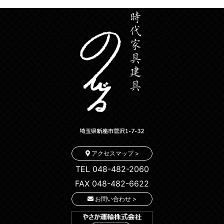
アクセスマップ >
TEL 048-482-2060
FAX 048-482-6622
お問い合わせ >