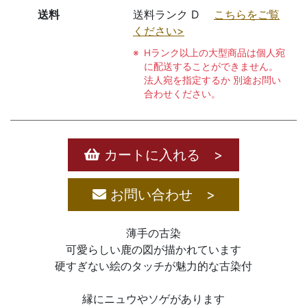
送料
送料ランク D
こちらをご覧
ください>
Hランク以上の大型商品は個人宛
に配送することができません。
法人宛を指定するか 別途お問い
合わせください。
カートに入れる >
お問い合わせ >
薄手の古染
可愛らしい鹿の図が描かれています
硬すぎない絵のタッチが魅力的な古染付
縁にニュウやソゲがあります