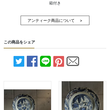
箱付き
アンティーク商品について >
この商品をシェア