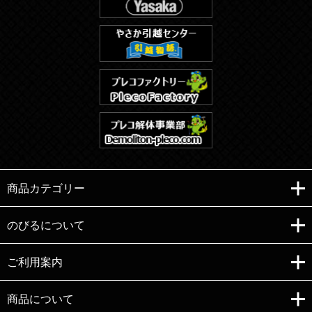
商品カテゴリー
のびるについて
ご利用案内
Copyright (C)e-nobiru All right reserved.
商品について