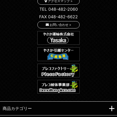
アクセスマップ >
TEL 048-482-2060
FAX 048-482-6622
お問い合わせ >
商品カテゴリー