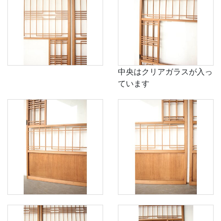
中央はクリアガラスが入っ
ています