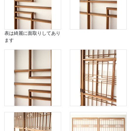
表は綺麗に面取りしてあり
ます