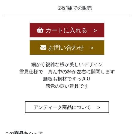
2枚1組での販売
カートに入れる >
お問い合わせ >
細かく複雑な桟が美しいデザイン
雪見仕様で 真ん中の枠が左右に開閉します
腰板も桐材ですっきり
感覚の良い建具です
アンティーク商品について >
この商品をシェア