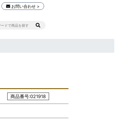
お問い合わせ >
商品番号:021918