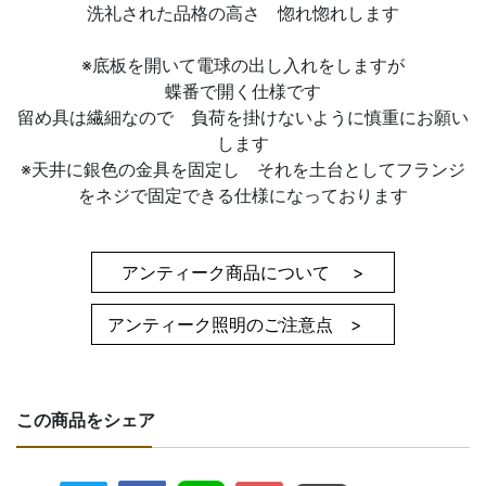
洗礼された品格の高さ 惚れ惚れします
※底板を開いて電球の出し入れをしますが
蝶番で開く仕様です
留め具は繊細なので 負荷を掛けないように慎重にお願い
します
※天井に銀色の金具を固定し それを土台としてフランジ
をネジで固定できる仕様になっております
アンティーク商品について >
アンティーク照明のご注意点 >
この商品をシェア