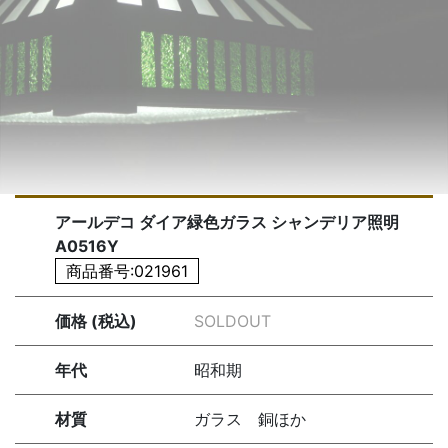
アールデコ ダイア緑色ガラス シャンデリア照明
A0516Y
商品番号:021961
価格 (税込)
SOLDOUT
年代
昭和期
材質
ガラス 銅ほか