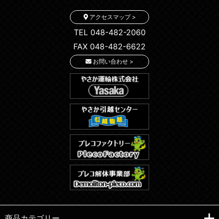
アクセスマップ >
TEL 048-482-2060
FAX 048-482-6622
お問い合わせ >
商品カテゴリー