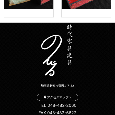
アクセスマップ >
TEL 048-482-2060
FAX 048-482-6622