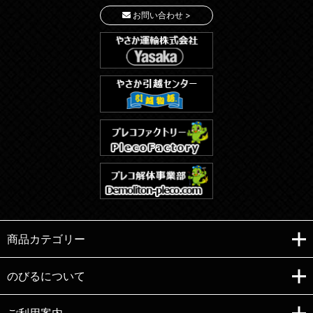
お問い合わせ >
商品カテゴリー
のびるについて