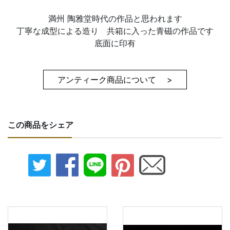
満州 陶雅堂時代の作品と思われます
丁寧な成型による造り 共箱に入った青磁の作品です
底面に印有
アンティーク商品について >
この商品をシェア